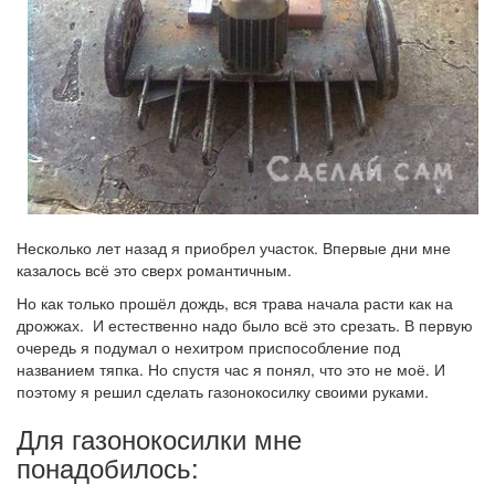
Несколько лет назад я приобрел участок. Впервые дни мне
казалось всё это сверх романтичным.
Но как только прошёл дождь, вся трава начала расти как на
дрожжах. И естественно надо было всё это срезать. В первую
очередь я подумал о нехитром приспособление под
названием тяпка. Но спустя час я понял, что это не моё. И
поэтому я решил сделать газонокосилку своими руками.
Для газонокосилки мне
понадобилось: