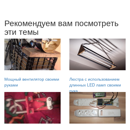
Рекомендуем вам посмотреть
эти темы
Мощный вентилятор своими
Люстра с использованием
руками
длинных LED ламп своими
рука...