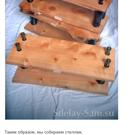
Таким образом, мы собираем стеллаж.