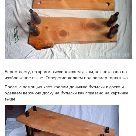
Берем доску, по краям высверливаем дыры, как показано на
изображение выше. Отверстие делаем под размер горлышка.
После, с помощью клея крепим донышко бутылки к доске и
одеваем верхнюю доску на бутылки как показано на картинке
выше.