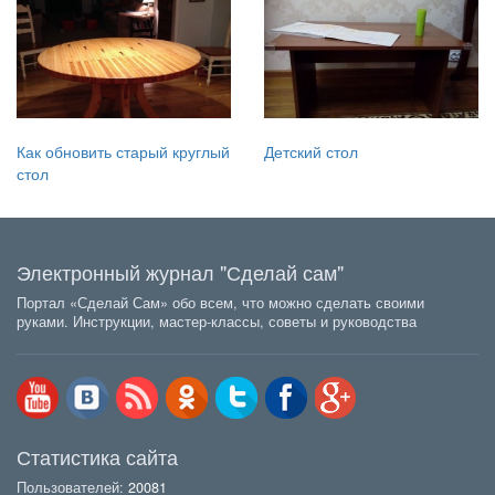
Как обновить старый круглый
Детский стол
стол
Электронный журнал "Сделай сам"
Портал «Сделай Сам» обо всем, что можно сделать своими
руками. Инструкции, мастер-классы, советы и руководства
Статистика сайта
Пользователей:
20081