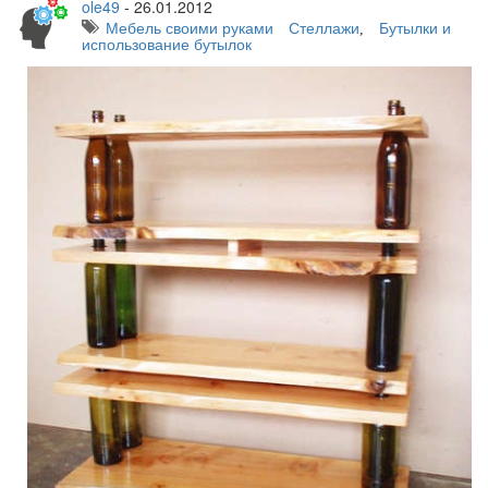
ole49
-
26.01.2012
Мебель своими руками
Стеллажи
Бутылки и
,
использование бутылок