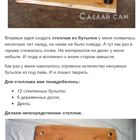
Впервые идея создать
стеллаж из бутылок
у меня появилась
несколько лет назад, но никак не было повода. А тут как раз в
гараже сломалась полка. Ни материалов ни денег у меня
небыли. И тогда я вспомнил о моем старом замысле.
Как раз у меня накопилось огромное количество ненужных
бутылок из под пива. И я пошел творить.
Для стеллажа мне понадобилось:
12 стеклянных бутылок;
6 деревянных досок;
Дрель;
Делаем непосредственно стеллаж.