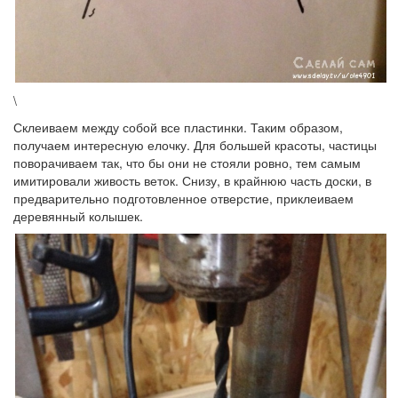
\
Склеиваем между собой все пластинки. Таким образом,
получаем интересную елочку. Для большей красоты, частицы
поворачиваем так, что бы они не стояли ровно, тем самым
имитировали живость веток. Снизу, в крайнюю часть доски, в
предварительно подготовленное отверстие, приклеиваем
деревянный колышек.