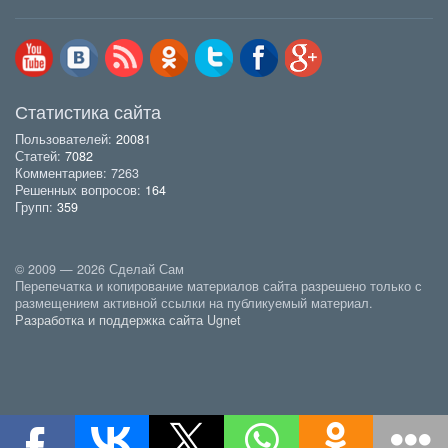
Статистика сайта
Пользователей:
20081
Статей:
7082
Комментариев: 7263
Решенных вопросов:
164
Групп:
359
© 2009 — 2026 Сделай Сам
Перепечатка и копирование материалов сайта разрешено только с
размещением активной ссылки на публикуемый материал.
Разработка и поддержка сайта Ugnet