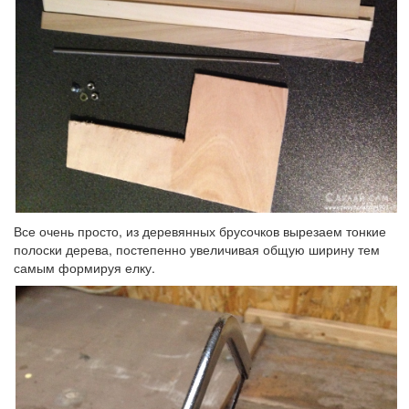
Все очень просто, из деревянных брусочков вырезаем тонкие
полоски дерева, постепенно увеличивая общую ширину тем
самым формируя елку.