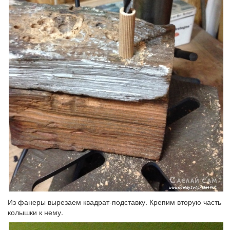
Из фанеры вырезаем квадрат-подставку. Крепим вторую часть
колышки к нему.