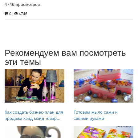
4746 просмотров
0 |
4746
Рекомендуем вам посмотреть
эти темы
Как создать бизнес-план для
Готовим мыло сами и
продажи хэнд мэйд товар...
своими руками