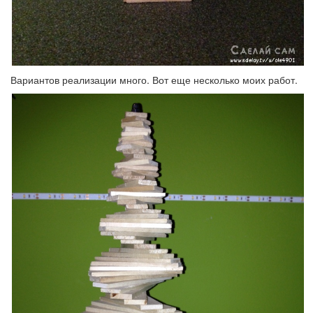
Вариантов реализации много. Вот еще несколько моих работ.