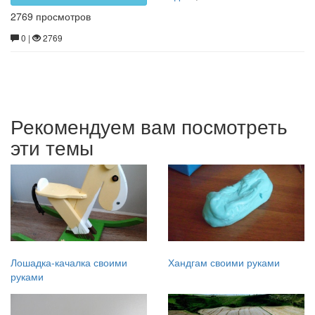
2769 просмотров
0 |
2769
Рекомендуем вам посмотреть
эти темы
Лошадка-качалка своими
Хандгам своими руками
руками