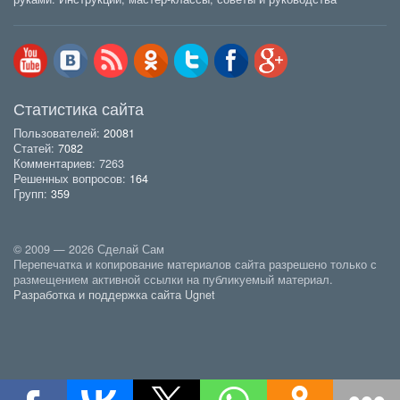
Статистика сайта
Пользователей:
20081
Статей:
7082
Комментариев: 7263
Решенных вопросов:
164
Групп:
359
© 2009 — 2026 Сделай Сам
Перепечатка и копирование материалов сайта разрешено только с
размещением активной ссылки на публикуемый материал.
Разработка и поддержка сайта Ugnet