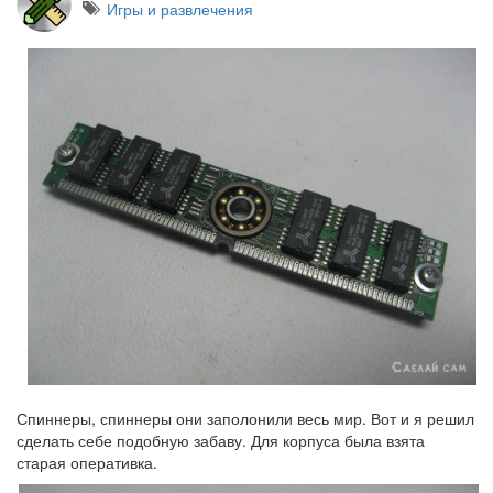
Игры и развлечения
Спиннеры, спиннеры они заполонили весь мир. Вот и я решил
сделать себе подобную забаву. Для корпуса была взята
старая оперативка.