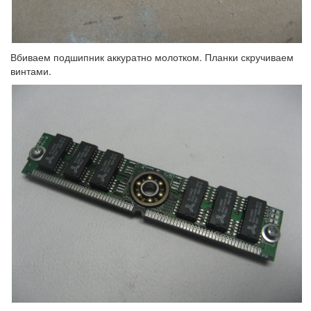
Вбиваем подшипник аккуратно молотком. Планки скручиваем
винтами.