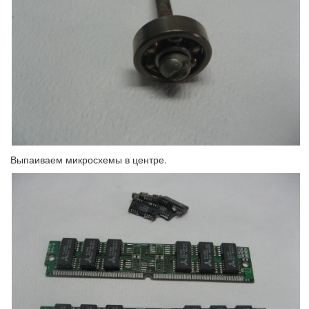
Выпаиваем микросхемы в центре.