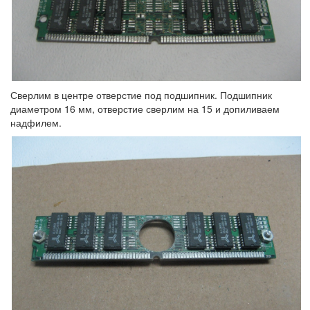
Сверлим в центре отверстие под подшипник. Подшипник
диаметром 16 мм, отверстие сверлим на 15 и допиливаем
надфилем.