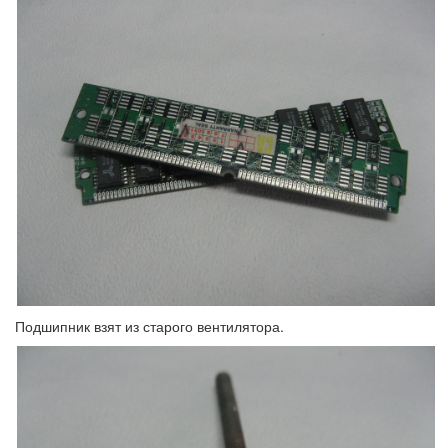
Подшипник взят из старого вентилятора.