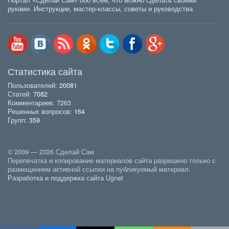
Портал «Сделай Сам» обо всем, что можно сделать своими
руками. Инструкции, мастер-классы, советы и руководства
Статистика сайта
Пользователей:
20081
Статей:
7082
Комментариев: 7263
Решенных вопросов:
164
Групп:
359
© 2009 — 2026 Сделай Сам
Перепечатка и копирование материалов сайта разрешено только с
размещением активной ссылки на публикуемый материал.
Разработка и поддержка сайта Ugnet