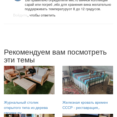
сарай или погреб ,ибо для хранения вина желательно
поддерживать температуруот 8 до 12 градусов.
Войдите
, чтобы ответить
Рекомендуем вам посмотреть
эти темы
Журнальный столик
Железная кровать времен
открытого типа из дерева
СССР - реставрация,.
своими ру...