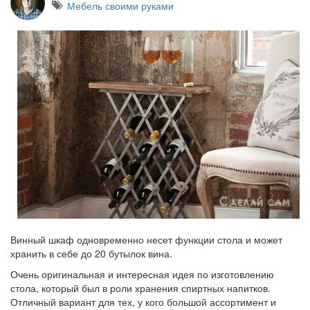
Мебель своими руками
Винный шкаф одновременно несет функции стола и может
хранить в себе до 20 бутылок вина.
Очень оригинальная и интересная идея по изготовлению
стола, который был в роли хранения спиртных напитков.
Отличный вариант для тех, у кого большой ассортимент и