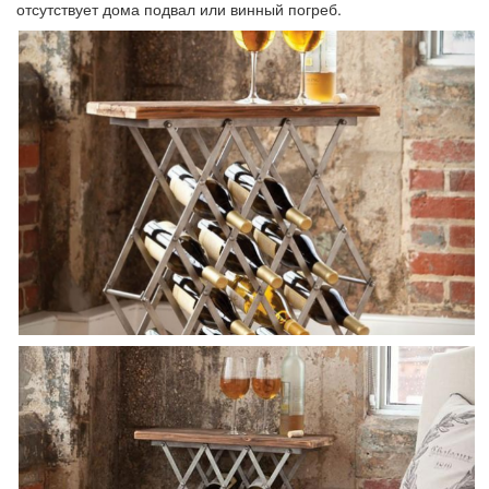
отсутствует дома подвал или винный погреб.