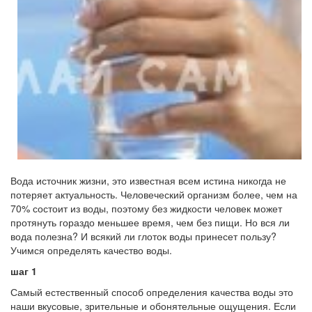
Вода источник жизни, это известная всем истина никогда не
потеряет актуальность. Человеческий организм более, чем на
70% состоит из воды, поэтому без жидкости человек может
протянуть гораздо меньшее время, чем без пищи. Но вся ли
вода полезна? И всякий ли глоток воды принесет пользу?
Учимся определять качество воды.
шаг 1
Самый естественный способ определения качества воды это
наши вкусовые, зрительные и обонятельные ощущения. Если