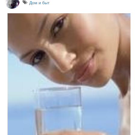
Дом и быт