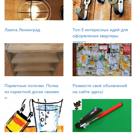
Лампа Ленинград
Топ-5 интересных идей для
оформления квартиры
холост...
Паркетные полочки. Полка
Размести своё объявлений
из паркетной доски своими
на сайте здесь!
р...