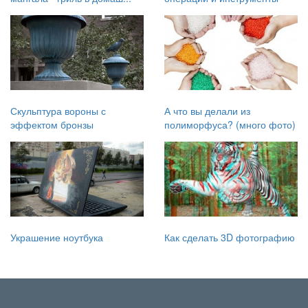
Скульптура вороны с
А что вы делали из
эффектом бронзы
полиморфуса? (много фото)
Украшение ноутбука
Как сделать 3D фотографию