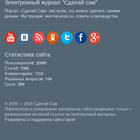
Электронный журнал "Сделай сам"
Портал «Сделай Сам» обо всем, что можно сделать своими
руками. Инструкции, мастер-классы, советы и руководства
Статистика сайта
Пользователей:
20081
Статей:
7082
Комментариев: 7263
Решенных вопросов:
164
Групп:
359
© 2009 — 2026 Сделай Сам
Перепечатка и копирование материалов сайта разрешено только с
размещением активной ссылки на публикуемый материал.
Разработка и поддержка сайта Ugnet