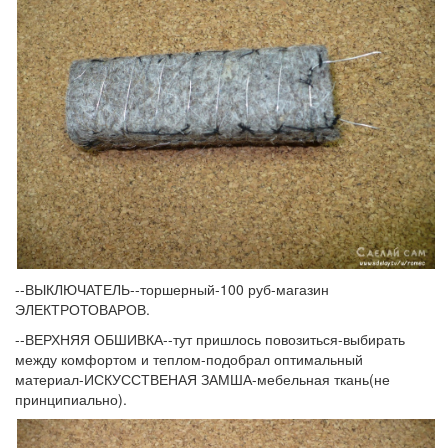
--ВЫКЛЮЧАТЕЛЬ--торшерный-100 руб-магазин
ЭЛЕКТРОТОВАРОВ.
--ВЕРХНЯЯ ОБШИВКА--тут пришлось повозиться-выбирать
между комфортом и теплом-подобрал оптимальный
материал-ИСКУССТВЕНАЯ ЗАМША-мебельная ткань(не
принципиально).