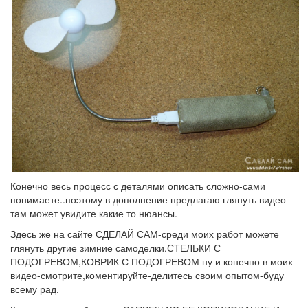
Конечно весь процесс с деталями описать сложно-сами
понимаете..поэтому в дополнение предлагаю глянуть видео-
там может увидите какие то нюансы.
Здесь же на сайте СДЕЛАЙ САМ-среди моих работ можете
глянуть другие зимние самоделки.СТЕЛЬКИ С
ПОДОГРЕВОМ,КОВРИК С ПОДОГРЕВОМ ну и конечно в моих
видео-смотрите,коментируйте-делитесь своим опытом-буду
всему рад.