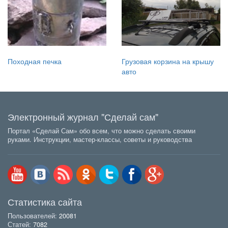
Походная печка
Грузовая корзина на крышу
авто
Электронный журнал "Сделай сам"
Портал «Сделай Сам» обо всем, что можно сделать своими
руками. Инструкции, мастер-классы, советы и руководства
Статистика сайта
Пользователей:
20081
Статей:
7082