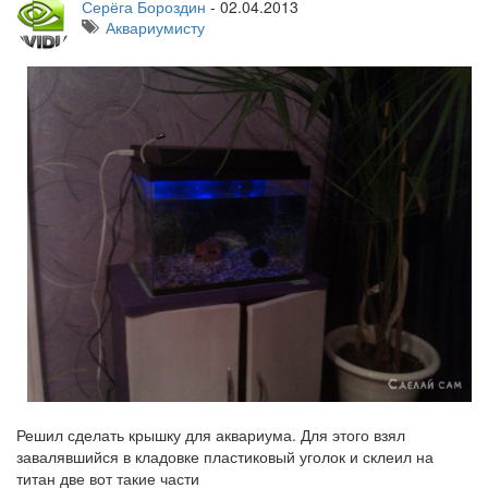
Серёга Бороздин
-
02.04.2013
Аквариумисту
Решил сделать крышку для аквариума. Для этого взял
завалявшийся в кладовке пластиковый уголок и склеил на
титан две вот такие части