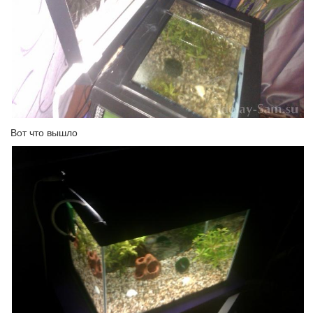
Вот что вышло