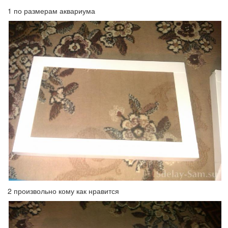
1 по размерам аквариума
2 произвольно кому как нравится