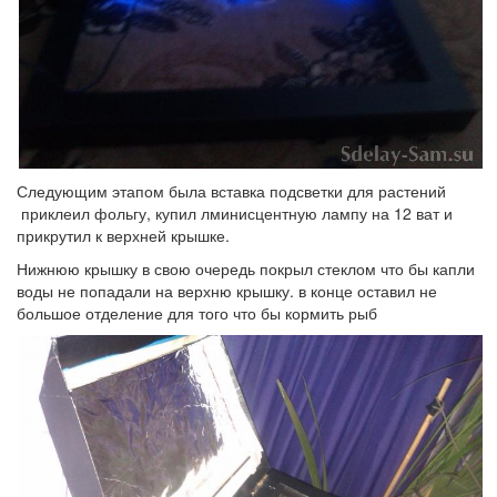
Следующим этапом была вставка подсветки для растений
приклеил фольгу, купил лминисцентную лампу на 12 ват и
прикрутил к верхней крышке.
Нижнюю крышку в свою очередь покрыл стеклом что бы капли
воды не попадали на верхню крышку. в конце оставил не
большое отделение для того что бы кормить рыб