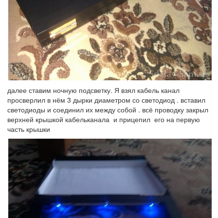
далее ставим ночную подсветку. Я взял кабель канал
просверлил в нём 3 дырки диаметром со светодиод . вставил
светодиоды и соединил их между собой . всё проводку закрыл
верхней крышкой кабельканала и прицепил его на первую
часть крышки