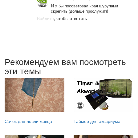
И я бы посоветовал края шурупами
скрепить (дольше прослужит)!
Войдите
, чтобы ответить
Рекомендуем вам посмотреть
эти темы
Сачок для ловли живца
Таймер для аквариума