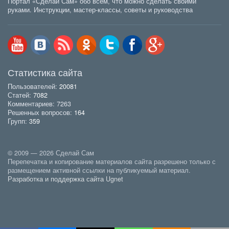
Портал «Сделай Сам» обо всем, что можно сделать своими
руками. Инструкции, мастер-классы, советы и руководства
Статистика сайта
Пользователей:
20081
Статей:
7082
Комментариев: 7263
Решенных вопросов:
164
Групп:
359
© 2009 — 2026 Сделай Сам
Перепечатка и копирование материалов сайта разрешено только с
размещением активной ссылки на публикуемый материал.
Разработка и поддержка сайта Ugnet