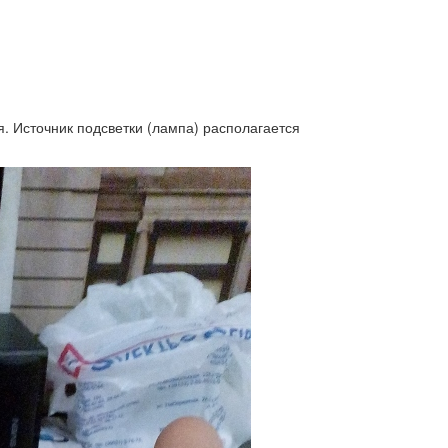
. Источник подсветки (лампа) располагается