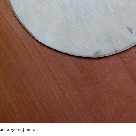
ьшой кусок фанеры,