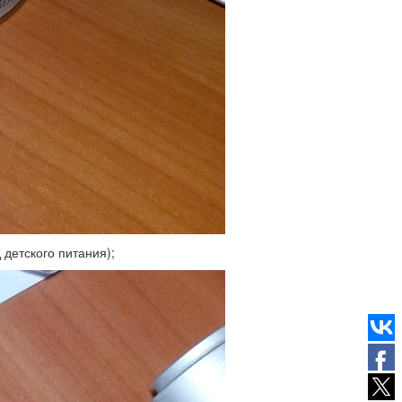
 детского питания);