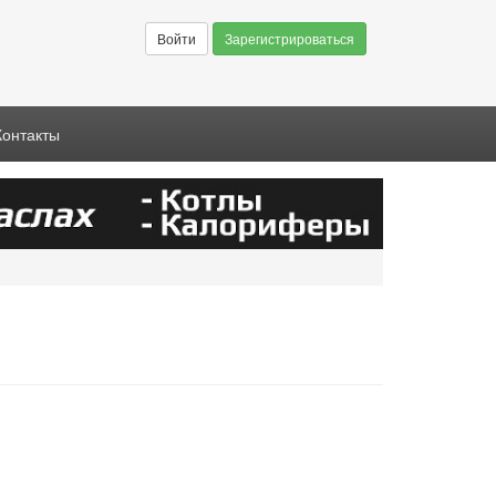
Войти
Зарегистрироваться
Контакты