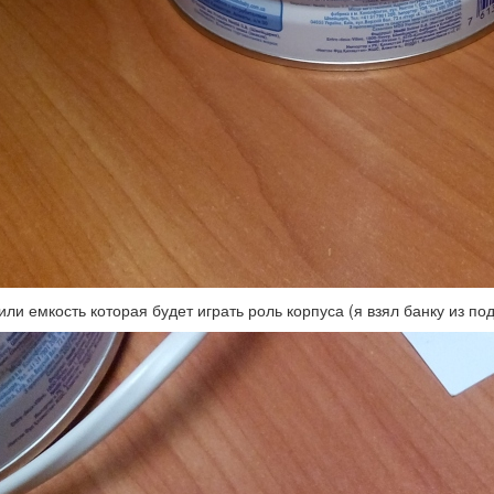
 или емкость которая будет играть роль корпуса (я взял банку из под