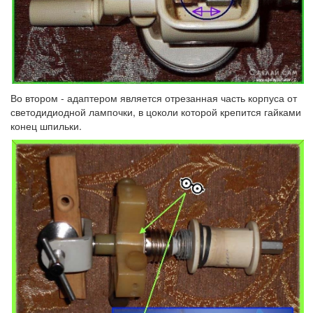
Во втором - адаптером является отрезанная часть корпуса от
светодидиодной лампочки, в цоколи которой крепится гайками
конец шпильки.