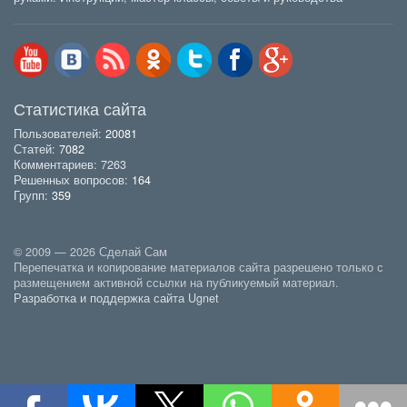
Статистика сайта
Пользователей:
20081
Статей:
7082
Комментариев: 7263
Решенных вопросов:
164
Групп:
359
© 2009 — 2026 Сделай Сам
Перепечатка и копирование материалов сайта разрешено только с
размещением активной ссылки на публикуемый материал.
Разработка и поддержка сайта Ugnet