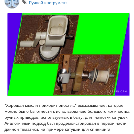
Ручной инструмент
"Хорошая мысля приходит опосля.." высказывание, которое
можно было бы отнести к использованию большого количества
ручных приводов, используемых в быту, для намотки катушек.
Аналогичный подход был продемонстрирован в первой части
данной тематики, на примере катушки для спиннинга.