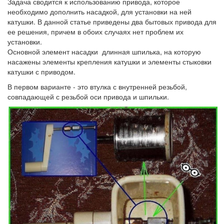
Задача сводится к использованию привода, которое
необходимо дополнить насадкой, для установки на ней
катушки. В данной статье приведены два бытовых привода для
ее решения, причем в обоих случаях нет проблем их
установки.
Основной элемент насадки длинная шпилька, на которую
насажены элементы крепления катушки и элементы стыковки
катушки с приводом.
В первом варианте - это втулка с внутренней резьбой,
совпадающей с резьбой оси привода и шпильки.