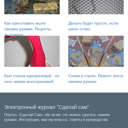
Как приготовить мыло
Делать будет просто, если
своими руками. Рецепты
шило остро
мыловаре...
Был станок одноразовый - из
Снова в строю. Ремонт зонта
него зажим многоразовый
своими руками
Электронный журнал "Сделай сам"
Портал «Сделай Сам» обо всем, что можно сделать своими
руками. Инструкции, мастер-классы, советы и руководства