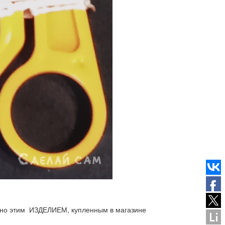
зано этим ИЗДЕЛИЕМ, купленным в магазине