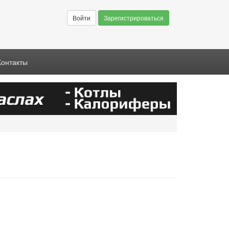
Войти
Зарегистрироваться
Контакты