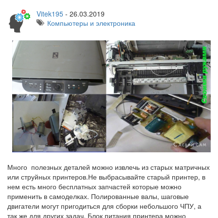
Vitek195
-
26.03.2019
Компьютеры и электроника
Много полезных деталей можно извлечь из старых матричных
или струйных принтеров.Не выбрасывайте старый принтер, в
нем есть много бесплатных запчастей которые можно
применить в самоделках. Полированные валы, шаговые
двигатели могут пригодиться для сборки небольшого ЧПУ, а
так же для других задач. Блок питания принтера можно