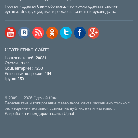
Портал «Сделай Сам» обо всем, что можно сделать своими
руками. Инструкции, мастер-классы, советы и руководства
Статистика сайта
Пользователей:
20081
Статей:
7082
Комментариев: 7263
Решенных вопросов:
164
Групп:
359
© 2009 — 2026 Сделай Сам
Перепечатка и копирование материалов сайта разрешено только с
размещением активной ссылки на публикуемый материал.
Разработка и поддержка сайта Ugnet