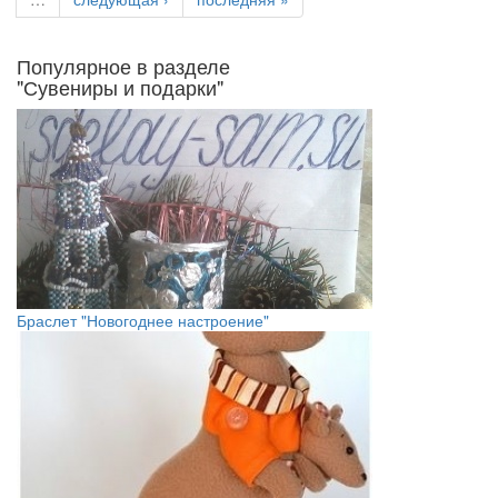
Популярное в разделе
"Сувениры и подарки"
Браслет "Новогоднее настроение"