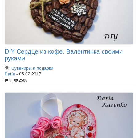
DIY Сердце из кофе. Валентинка своими
руками
Сувениры и подарки
Daria
-
05.02.2017
1 |
2506