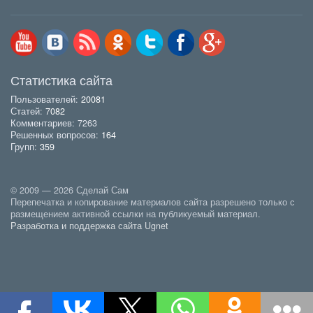
Статистика сайта
Пользователей:
20081
Статей:
7082
Комментариев: 7263
Решенных вопросов:
164
Групп:
359
© 2009 — 2026 Сделай Сам
Перепечатка и копирование материалов сайта разрешено только с
размещением активной ссылки на публикуемый материал.
Разработка и поддержка сайта Ugnet