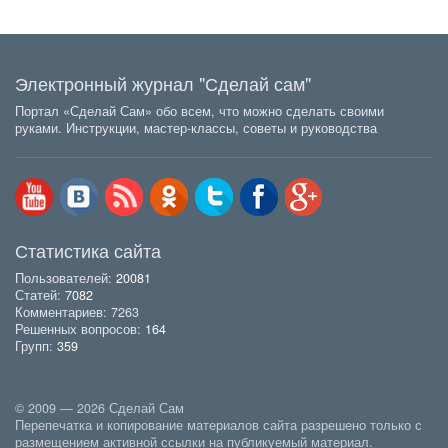
Электронный журнал "Сделай сам"
Портал «Сделай Сам» обо всем, что можно сделать своими
руками. Инструкции, мастер-классы, советы и руководства
Статистика сайта
Пользователей:
20081
Статей:
7082
Комментариев: 7263
Решенных вопросов:
164
Групп:
359
© 2009 — 2026 Сделай Сам
Перепечатка и копирование материалов сайта разрешено только с
размещением активной ссылки на публикуемый материал.