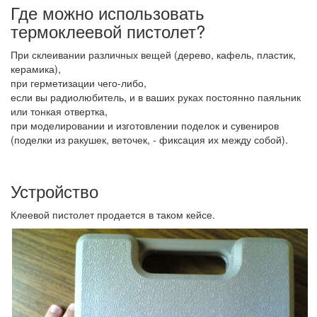
Где можно использовать
термоклеевой пистолет?
При склеивании различных вещей (дерево, кафель, пластик,
керамика),
при герметизации чего-либо,
если вы радиолюбитель, и в ваших руках постоянно паяльник
или тонкая отвертка,
при моделировании и изготовлении поделок и сувениров
(поделки из ракушек, веточек, - фиксация их между собой).
Устройство
Клеевой пистолет продается в таком кейсе.