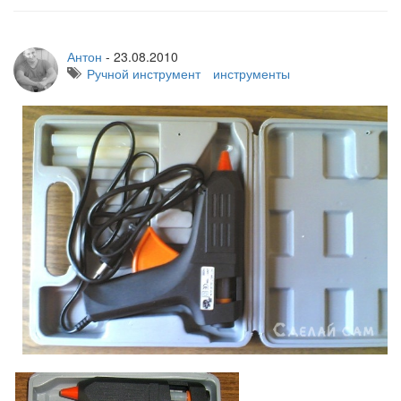
Антон
-
23.08.2010
Ручной инструмент
инструменты