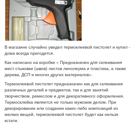
В магазине случайно увидел термоклеевой пистолет и купил -
дома всегда пригодится.
Как написано на коробке « Предназначен для склеивания
мест стыковки (швов) листов линолеума и пластика, а также
дерева, ДСП и многих других материалов».
Термоклеевой пистолет предназначен как для склеивания
различных деталей и предметов, так и для занятий
творчеством, ремеслом и для декоративного оформления.
Термосклейка является не только мужским делом. При
декорировании или создании каких-либо композиций из
мелких вещей, термоклеевой пистолет будет как нельзя
кстати.