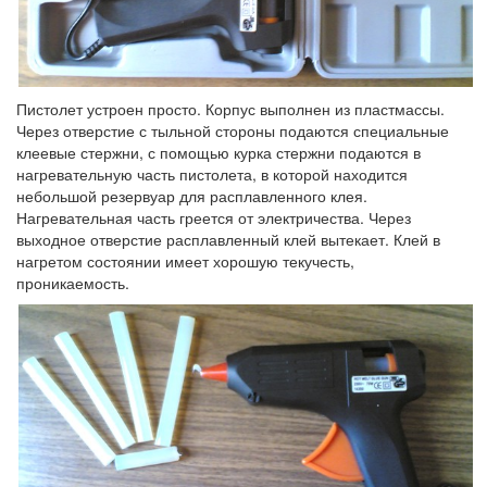
Пистолет устроен просто. Корпус выполнен из пластмассы.
Через отверстие с тыльной стороны подаются специальные
клеевые стержни, с помощью курка стержни подаются в
нагревательную часть пистолета, в которой находится
небольшой резервуар для расплавленного клея.
Нагревательная часть греется от электричества. Через
выходное отверстие расплавленный клей вытекает. Клей в
нагретом состоянии имеет хорошую текучесть,
проникаемость.