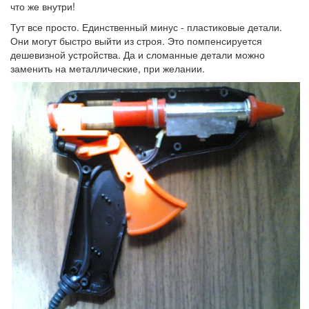
что же внутри!
Тут все просто. Единственный минус - пластиковые детали.
Они могут быстро выйти из строя. Это помпенсируется
дешевизной устройства. Да и сломанные детали можно
заменить на металлические, при желании.