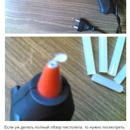
Если уж делать полный обзор пистолета, то нужно посмотреть