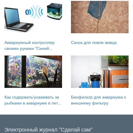
Аквариумный контроллер
Сачок для ловли живца
своими руками "Синий...
Как содержать/ухаживать за
Биофильтр для аквариума к
рыбками в аквариуме в лет...
внешнему фильтру
Электронный журнал "Сделай сам"