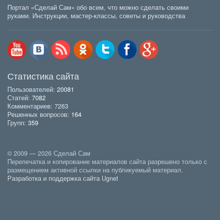
Портал «Сделай Сам» обо всем, что можно сделать своими
руками. Инструкции, мастер-классы, советы и руководства
Статистика сайта
Пользователей:
20081
Статей:
7082
Комментариев: 7263
Решенных вопросов:
164
Групп:
359
© 2009 — 2026 Сделай Сам
Перепечатка и копирование материалов сайта разрешено только с
размещением активной ссылки на публикуемый материал.
Разработка и поддержка сайта Ugnet