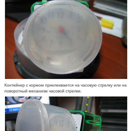
Контейнер с кормом приклеивается на часовую стрелку или на
поворотный механизм часовой стрелки.