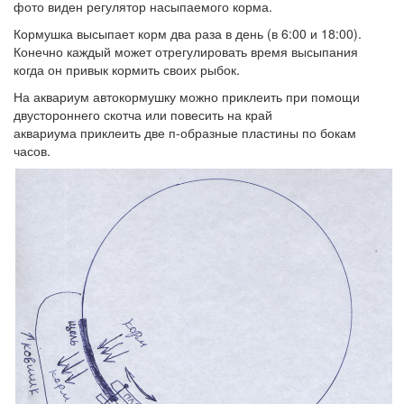
фото виден регулятор насыпаемого корма.
Кормушка высыпает корм два раза в день (в 6:00 и 18:00).
Конечно каждый может отрегулировать время высыпания
когда он привык кормить своих рыбок.
На аквариум автокормушку можно приклеить при помощи
двустороннего скотча или повесить на край
аквариума приклеить две п-образные пластины по бокам
часов.