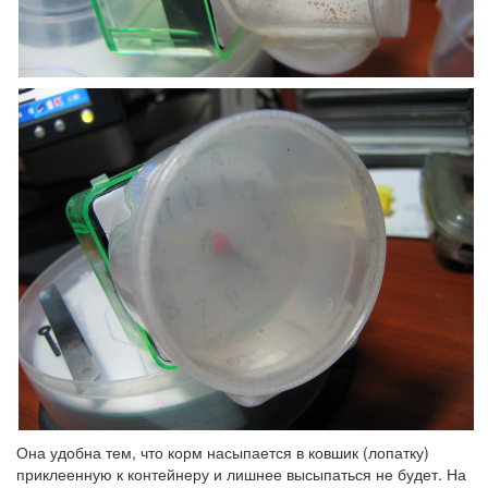
Она удобна тем, что корм насыпается в ковшик (лопатку)
приклеенную к контейнеру и лишнее высыпаться не будет. На