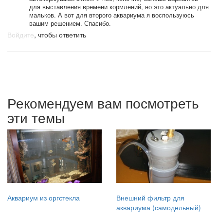
для выставления времени кормлений, но это актуально для
мальков. А вот для второго аквариума я воспользуюсь
вашим решением. Спасибо.
Войдите
, чтобы ответить
Рекомендуем вам посмотреть
эти темы
Аквариум из оргстекла
Внешний фильтр для
аквариума (самодельный)