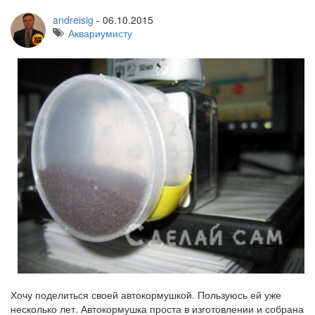
andreisig
-
06.10.2015
Аквариумисту
Хочу поделиться своей автокормушкой. Пользуюсь ей уже
несколько лет. Автокормушка проста в изготовлении и собрана