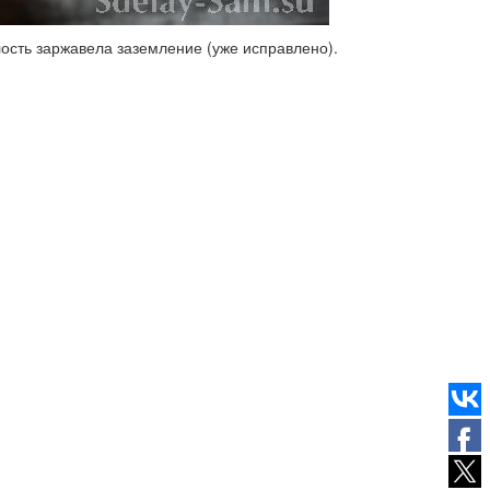
ость заржавела заземление (уже исправлено).