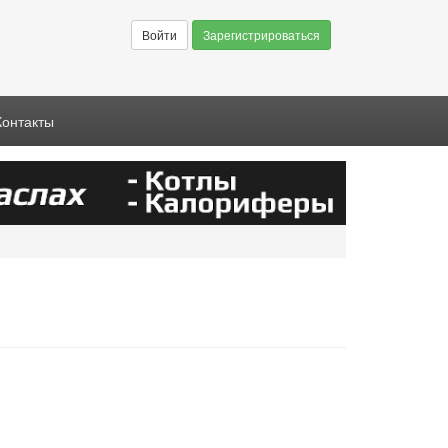
Войти
Зарегистрироваться
Контакты