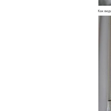
Как вид