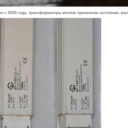
но с 2005 года, трансформаторы вполне приличном состоянии, мал