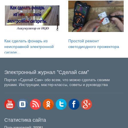
Как сделать фонарь из
Простой ремонт
неисправной электронной
светодиодного прожектора
сигаре...
Электронный журнал "Сделай сам"
Портал «Сделай Сам» обо всем, что можно сделать своими
руками. Инструкции, мастер-классы, советы и руководства
Статистика сайта
Пользователей:
20081