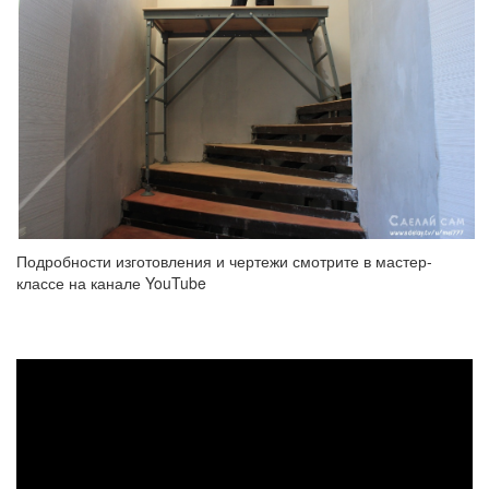
Подробности изготовления и чертежи смотрите в мастер-
классе на канале YouTube
Подмости
или
мобильный
верстак?