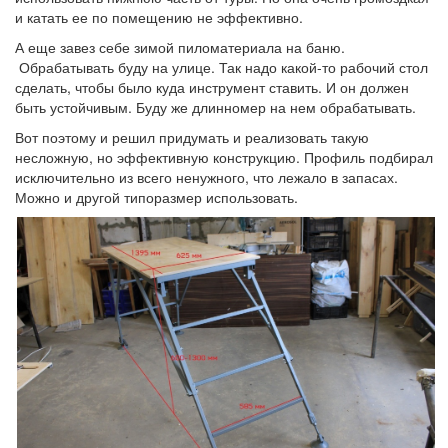
и катать ее по помещению не эффективно.
А еще завез себе зимой пиломатериала на баню.
Обрабатывать буду на улице. Так надо какой-то рабочий стол
сделать, чтобы было куда инструмент ставить. И он должен
быть устойчивым. Буду же длинномер на нем обрабатывать.
Вот поэтому и решил придумать и реализовать такую
несложную, но эффективную конструкцию. Профиль подбирал
исключительно из всего ненужного, что лежало в запасах.
Можно и другой типоразмер использовать.