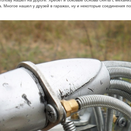
а. Многое нашел у друзей в гаражах, ну и некоторые соединения пок