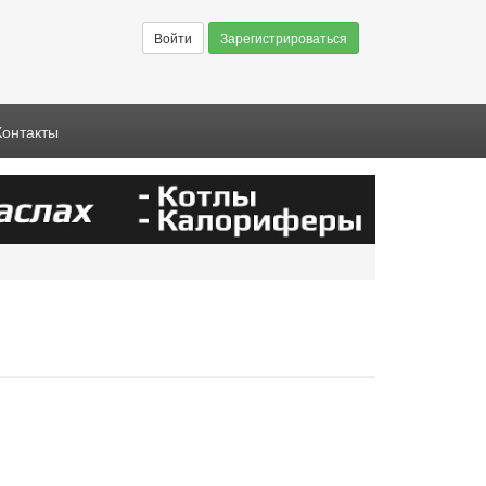
Войти
Зарегистрироваться
Контакты