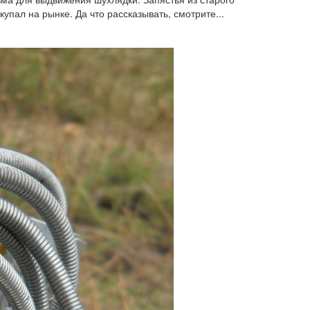
упал на рынке. Да что рассказывать, смотрите...