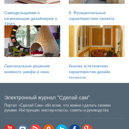
Самодельщикам и
6. Функциональные
начинающим дизайнерам о
характеристики проекта
ТРИЗ
Оригинальное решение
Анализ эстетических
книжного шкафа и окна
характеристик дизайн
проектов
Электронный журнал "Сделай сам"
Портал «Сделай Сам» обо всем, что можно сделать своими
руками. Инструкции, мастер-классы, советы и руководства