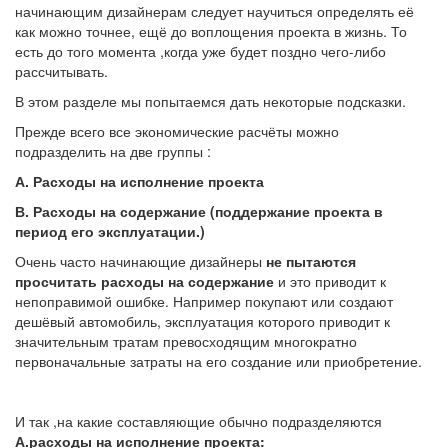
начинающим дизайнерам следует научиться определять её
как можно точнее, ещё до воплощения проекта в жизнь. То
есть до того момента ,когда уже будет поздно чего-либо
рассчитывать.
В этом разделе мы попытаемся дать некоторые подсказки.
Прежде всего все экономические расчёты можно
подразделить на две группы :
А. Расходы на исполнение проекта
В. Расходы на содержание (поддержание проекта в
период его эксплуатации.)
Очень часто начинающие дизайнеры
не пытаются
просчитать
расходы на содержание
и это приводит к
непоправимой ошибке. Например покупают или создают
дешёвый автомобиль, эксплуатация которого приводит к
значительным тратам превосходящим многократно
первоначальные затраты на его создание или приобретение.
И так ,на какие составляющие обычно подразделяются
А.расходы на исполнение проекта: