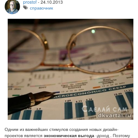
prostof
-
24.10.2013
справочник
Одним из важнейших стимулов создания новых дизайн-
проектов является
экономическая выгода
-доход . Поэтому