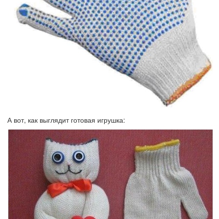
А вот, как выглядит готовая игрушка: