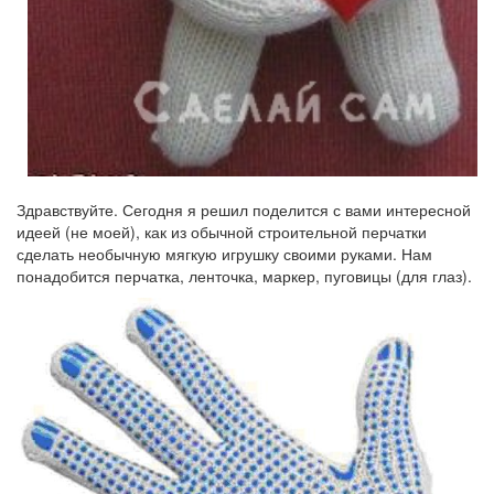
Здравствуйте. Сегодня я решил поделится с вами интересной
идеей (не моей), как из обычной строительной перчатки
сделать необычную мягкую игрушку своими руками. Нам
понадобится перчатка, ленточка, маркер, пуговицы (для глаз).