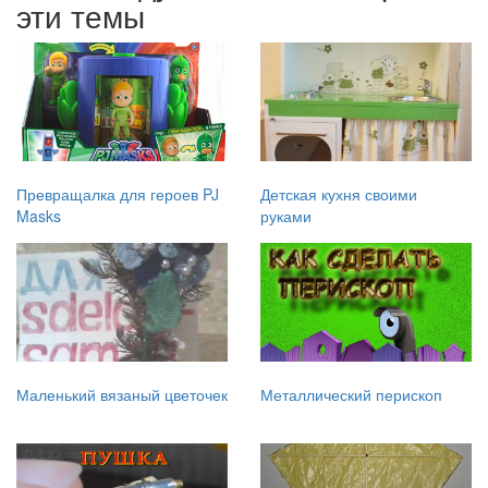
эти темы
Превращалка для героев PJ
Детская кухня своими
Masks
руками
Маленький вязаный цветочек
Металлический перископ