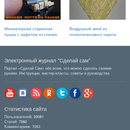
Миниатюрная старинная
Воздушный змей из
пушка с лафетом из спичек.
полиэтиленового пакета
Электронный журнал "Сделай сам"
Портал «Сделай Сам» обо всем, что можно сделать своими
руками. Инструкции, мастер-классы, советы и руководства
Статистика сайта
Пользователей:
20081
Статей:
7082
Комментариев: 7263