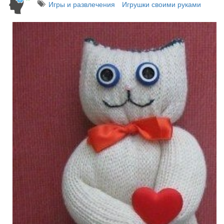
Игры и развлечения
Игрушки своими руками