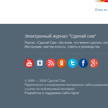
Елка из
Электронный журнал "Сделай сам"
Портал «Сделай Сам» обо всем, что можно сделать сво
Инструкции, мастер-классы, советы и руководства
© 2009 — 2026 Сделай Сам
Перепечатка и копирование материалов сайта разрешен
ссылки на публикуемый материал.
Разработка и поддержка сайта Ugnet