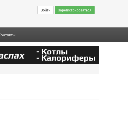
Войти
Зарегистрироваться
Контакты