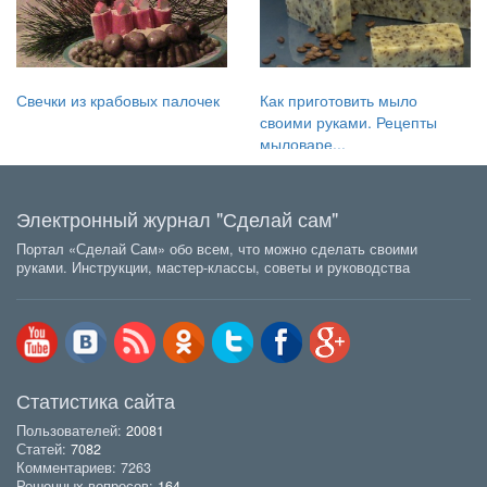
Свечки из крабовых палочек
Как приготовить мыло
своими руками. Рецепты
мыловаре...
Электронный журнал "Сделай сам"
Портал «Сделай Сам» обо всем, что можно сделать своими
руками. Инструкции, мастер-классы, советы и руководства
Статистика сайта
Пользователей:
20081
Статей:
7082
Комментариев: 7263
Решенных вопросов:
164