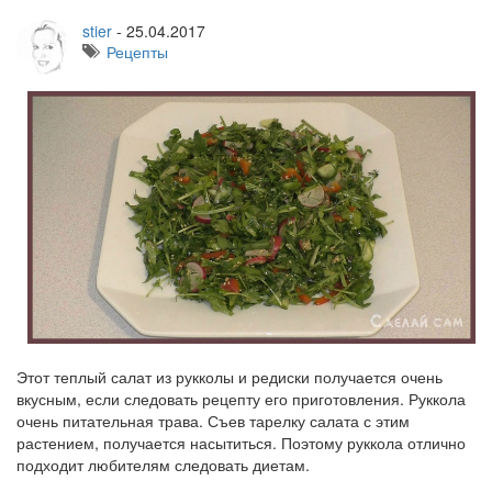
stier
-
25.04.2017
Рецепты
Этот теплый салат из рукколы и редиски получается очень
вкусным, если следовать рецепту его приготовления. Руккола
очень питательная трава. Съев тарелку салата с этим
растением, получается насытиться. Поэтому руккола отлично
подходит любителям следовать диетам.