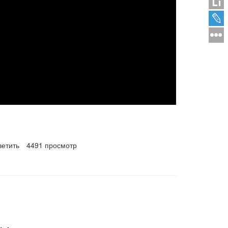
ветить
4491 просмотр