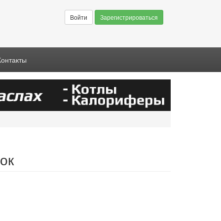
Войти
Зарегистрироваться
Контакты
ок