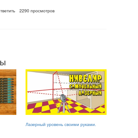
ответить
2290 просмотров
мы
Лазерный уровень своими руками.