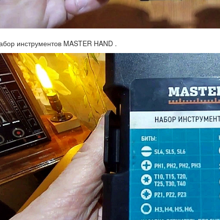
набор инструментов MASTER HAND .