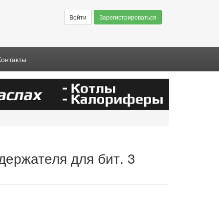
Войти
Зарегистрироваться
Контакты
держателя для бит. 3