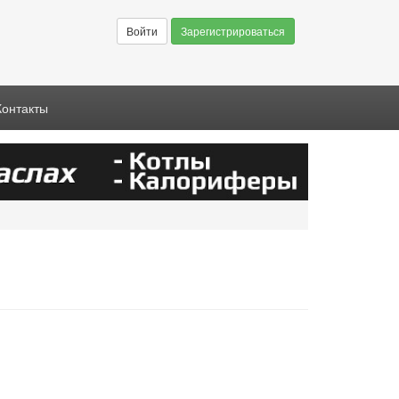
Войти
Зарегистрироваться
Контакты