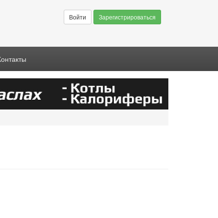
Войти
Зарегистрироваться
Контакты