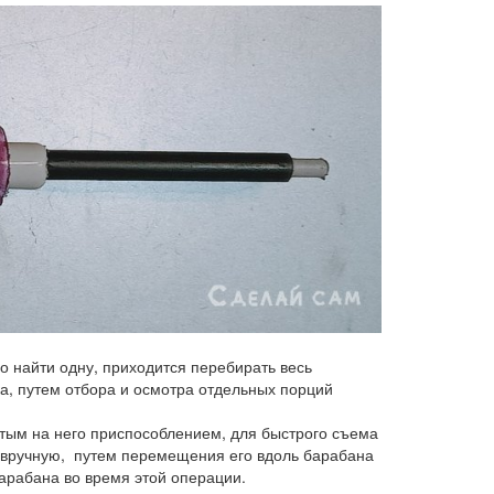
о найти одну, приходится перебирать весь
а, путем отбора и осмотра отдельных порций
тым на него приспособлением, для быстрого съема
вручную, путем перемещения его вдоль барабана
барабана во время этой операции.