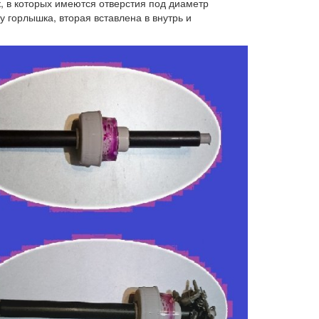
, в которых имеются отверстия под диаметр
 горлышка, вторая вставлена в внутрь и