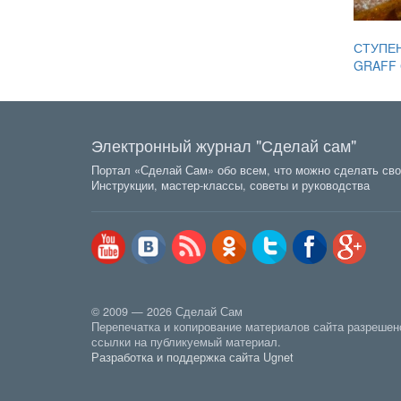
СТУПЕН
GRAFF 
Электронный журнал "Сделай сам"
Портал «Сделай Сам» обо всем, что можно сделать сво
Инструкции, мастер-классы, советы и руководства
© 2009 — 2026 Сделай Сам
Перепечатка и копирование материалов сайта разрешен
ссылки на публикуемый материал.
Разработка и поддержка сайта Ugnet