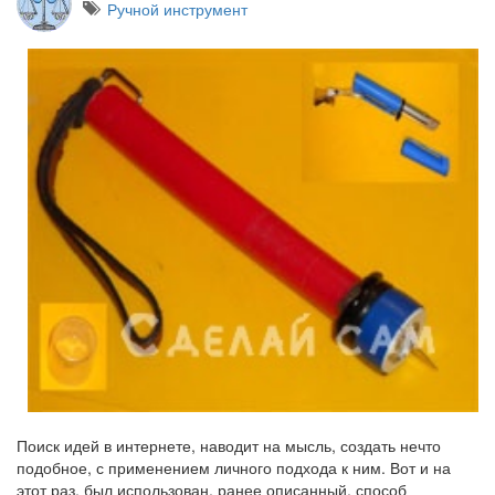
Ручной инструмент
Поиск идей в интернете, наводит на мысль, создать нечто
подобное, с применением личного подхода к ним. Вот и на
этот раз, был использован, ранее описанный, способ