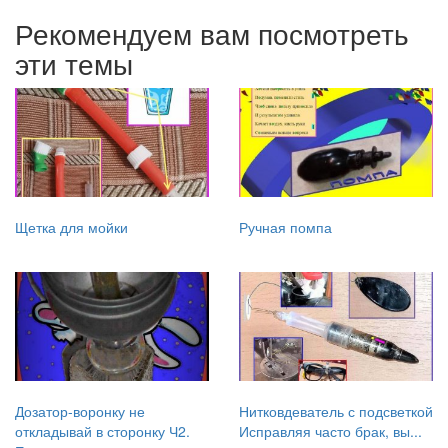
Рекомендуем вам посмотреть
эти темы
Щетка для мойки
Ручная помпа
Дозатор-воронку не
Нитковдеватель с подсветкой
откладывай в сторонку Ч2.
Исправляя часто брак, вы...