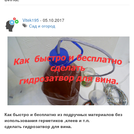
Vitek195
-
05.10.2017
Сад и огород
Как быстро и бесплатно из подручных материалов без
использования герметиков ,клеев и т.п.
сделать гидрозатвор для вина.