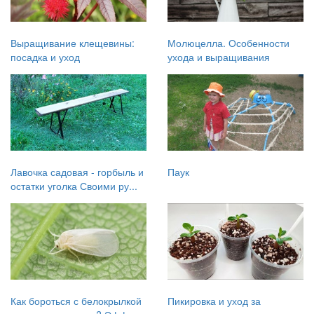
Выращивание клещевины:
Молюцелла. Особенности
посадка и уход
ухода и выращивания
Лавочка садовая - горбыль и
Паук
остатки уголка Своими ру...
Как бороться с белокрылкой
Пикировка и уход за