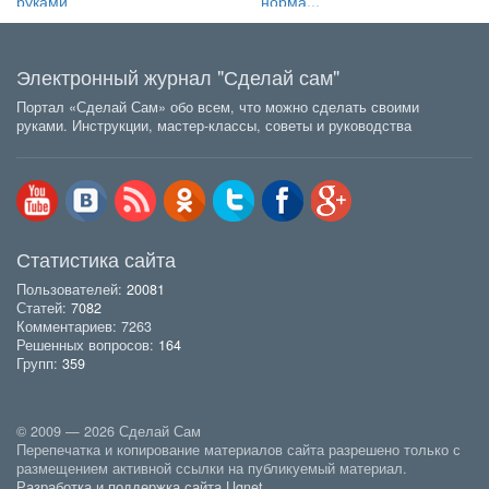
руками
норма...
Электронный журнал "Сделай сам"
Портал «Сделай Сам» обо всем, что можно сделать своими
руками. Инструкции, мастер-классы, советы и руководства
Статистика сайта
Пользователей:
20081
Статей:
7082
Комментариев: 7263
Решенных вопросов:
164
Групп:
359
© 2009 — 2026 Сделай Сам
Перепечатка и копирование материалов сайта разрешено только с
размещением активной ссылки на публикуемый материал.
Разработка и поддержка сайта Ugnet