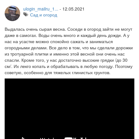
ulogin_mailru_1...
-
12.05.2021
Сад и огород
Выдалась очень сырая весна. Соседи в огород зайти не могут
даже в самогах. Воды очень много и каждый день дожди. А у
нас на усастке можно спокойно сажать и заниматься
огородными делами. Все дело в том, что мы сделали дорожки
из тротуарной плитки и именно этой весной они очень нас
спасли. Кроме того, у нас достаточно высокие грядки /до 30
см/. Их лекго копать и обрабатывать в любую погоду. Поэтому
советую, особенно для тяжелых глинистых грунтов.