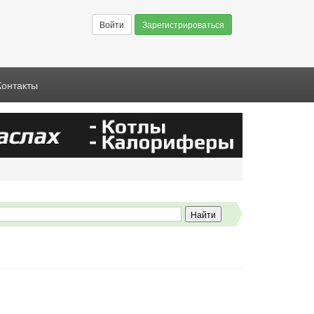
Войти
Зарегистрироваться
Контакты