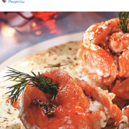
Рецепты