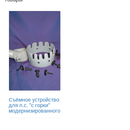
Съёмное устройство
для п.с. "с горки"
модернизированного