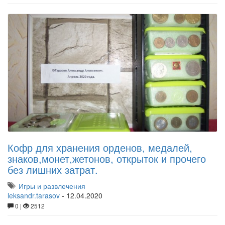
Кофр для хранения орденов, медалей,
знаков,монет,жетонов, открыток и прочего
без лишних затрат.
Игры и развлечения
leksandr.tarasov
-
12.04.2020
0 |
2512