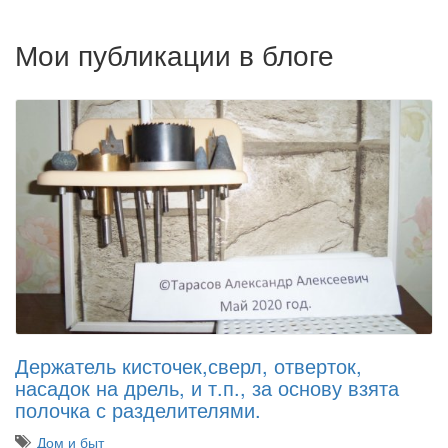
Мои публикации в блоге
Держатель кисточек,сверл, отверток,
насадок на дрель, и т.п., за основу взята
полочка с разделителями.
Дом и быт