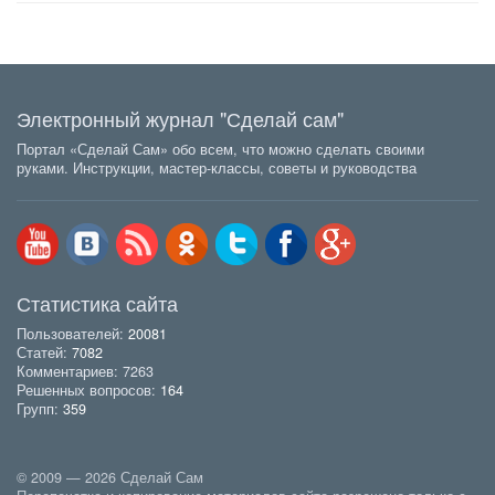
Электронный журнал "Сделай сам"
Портал «Сделай Сам» обо всем, что можно сделать своими
руками. Инструкции, мастер-классы, советы и руководства
Статистика сайта
Пользователей:
20081
Статей:
7082
Комментариев: 7263
Решенных вопросов:
164
Групп:
359
© 2009 — 2026 Сделай Сам