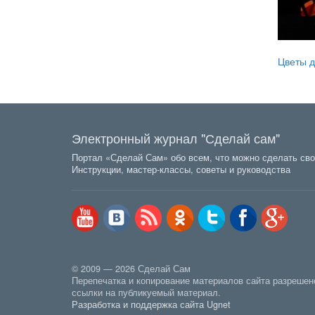
Цветы 
Электронный журнал "Сделай сам"
Портал «Сделай Сам» обо всем, что можно сделать сво
Инструкции, мастер-классы, советы и руководства
© 2009 — 2026 Сделай Сам
Перепечатка и копирование материалов сайта разрешен
ссылки на публикуемый материал.
Разработка и поддержка сайта Ugnet