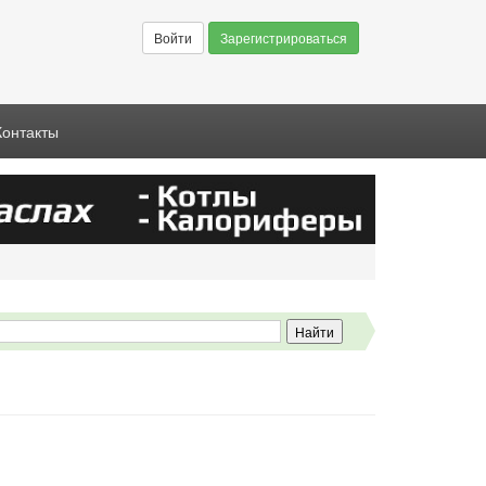
Войти
Зарегистрироваться
Контакты