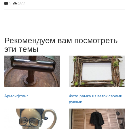
0 |
2803
Рекомендуем вам посмотреть
эти темы
Армлифтинг
Фото рамка из веток своими
руками