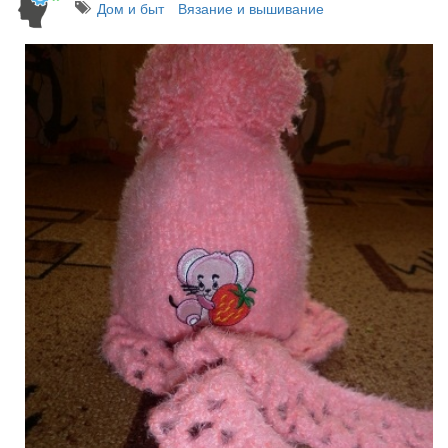
Дом и быт
Вязание и вышивание