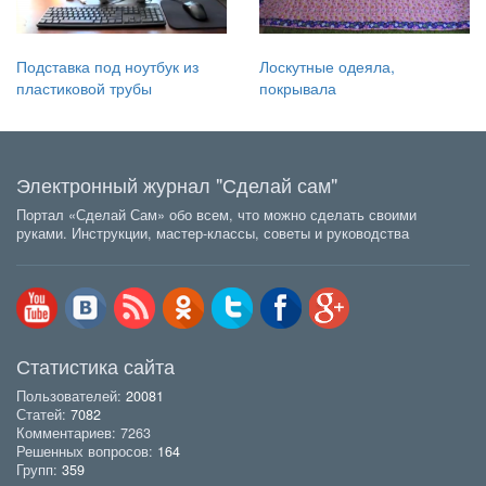
Подставка под ноутбук из
Лоскутные одеяла,
пластиковой трубы
покрывала
Электронный журнал "Сделай сам"
Портал «Сделай Сам» обо всем, что можно сделать своими
руками. Инструкции, мастер-классы, советы и руководства
Статистика сайта
Пользователей:
20081
Статей:
7082
Комментариев: 7263
Решенных вопросов:
164
Групп:
359