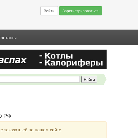
Войти
Зарегистрироваться
Контакты
о РФ
 заказать её на нашем сайте: