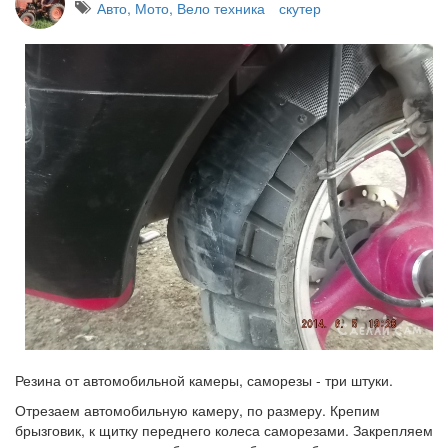
Авто, Мото, Вело техника
скутер
Резина от автомобильной камеры, саморезы - три штуки.
Отрезаем автомобильную камеру, по размеру. Крепим
брызговик, к щитку переднего колеса саморезами. Закрепляем