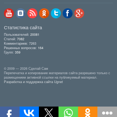
Статистика сайта
Пользователей:
20081
Статей:
7082
Комментариев: 7263
Решенных вопросов:
164
Групп:
359
© 2009 — 2026 Сделай Сам
Перепечатка и копирование материалов сайта разрешено только с
размещением активной ссылки на публикуемый материал.
Разработка и поддержка сайта Ugnet