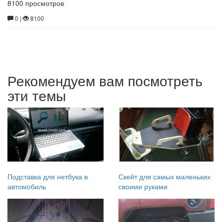
8100 просмотров
0 |
8100
Рекомендуем вам посмотреть
эти темы
Подставка для нетбука в
Скейт для самых маленьких
автомобиль
своими руками