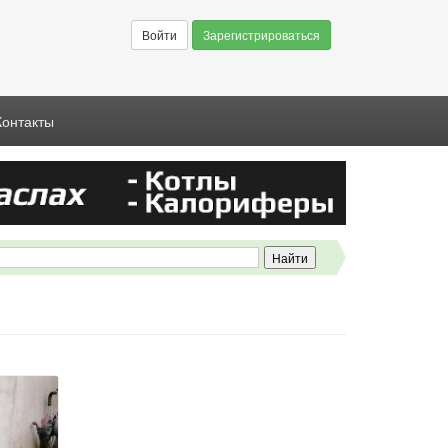
Войти
Зарегистрироваться
Контакты