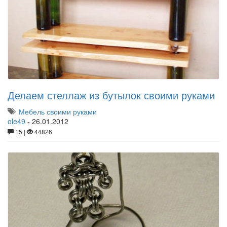
Делаем стеллаж из бутылок своими руками
Мебель своими руками
ole49
-
26.01.2012
15 |
44826