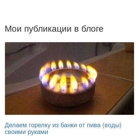
Мои публикации в блоге
Делаем горелку из банки от пива (воды)
своими руками