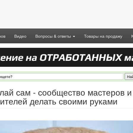
ров
Видео
Вопросы & ответы
Товары на продажу
лай сам - сообщество мастеров и
ителей делать своими руками