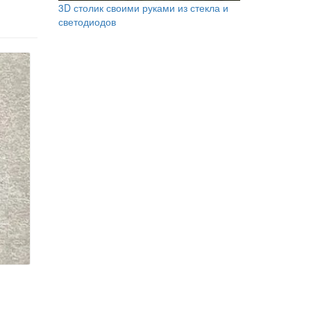
3D столик своими руками из стекла и
светодиодов