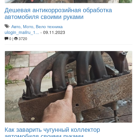
Дешевая антикоррозийная обработка
автомобиля своими руками
Авто, Мото, Вело техника
ulogin_mailru_1...
-
09.11.2023
0 |
3720
Как заварить чугунный коллектор
автомобиля своими руками