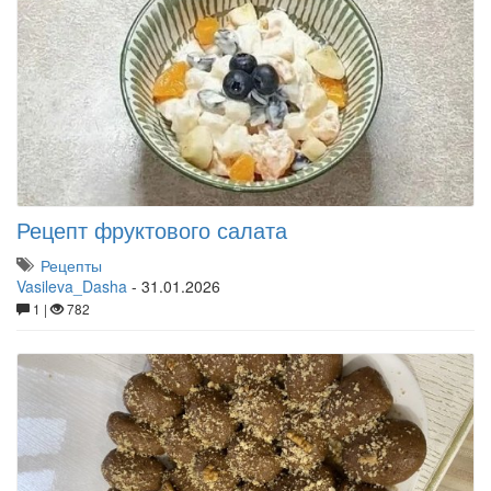
Рецепт фруктового салата
Рецепты
Vasileva_Dasha
-
31.01.2026
1 |
782