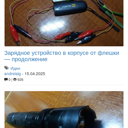
Зарядное устройство в корпусе от флешки
— продолжение
Идеи
andreisig
-
15.04.2025
0 |
926