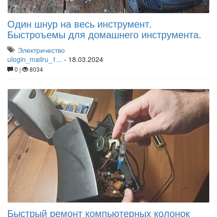
Один шнур на весь инструмент.
Быстроъемы для домашнего инструмента.
Электричество
ulogin_mailru_1...
-
18.03.2024
0 |
8034
Быстрый ремонт компьютерных колонок