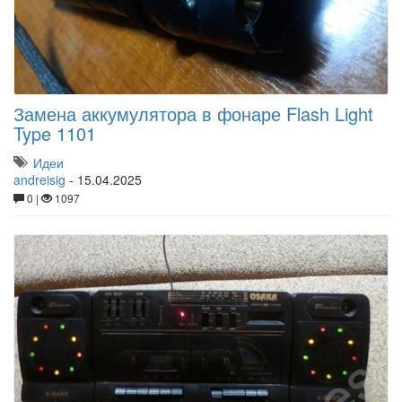
Замена аккумулятора в фонаре Flash Light
Type 1101
Идеи
andreisig
-
15.04.2025
0 |
1097