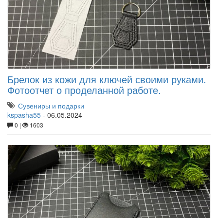
Брелок из кожи для ключей своими руками.
Фотоотчет о проделанной работе.
Сувениры и подарки
kspasha55
-
06.05.2024
0 |
1603