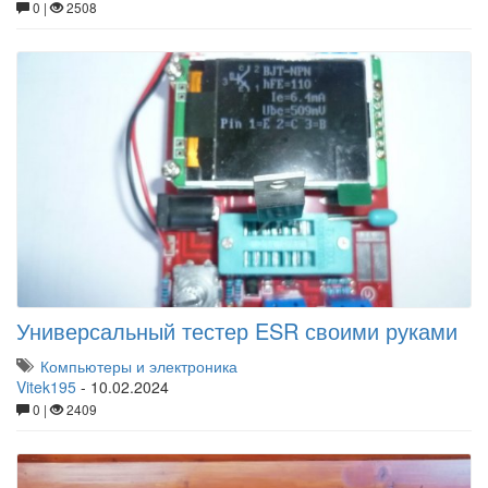
0 |
2508
Универсальный тестер ESR своими руками
Компьютеры и электроника
Vitek195
-
10.02.2024
0 |
2409